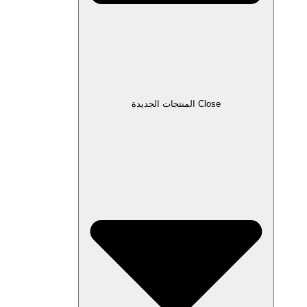
Close المنتجات الجديدة